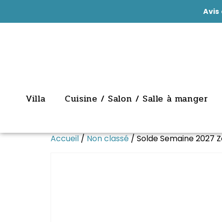
Avis 
Villa
Cuisine / Salon / Salle à manger
Accueil
/
Non classé
/ Solde Semaine 2027 