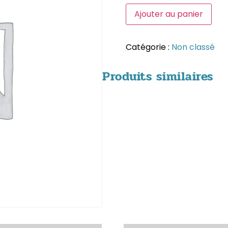
Ajouter au panier
Catégorie :
Non classé
Produits similaires