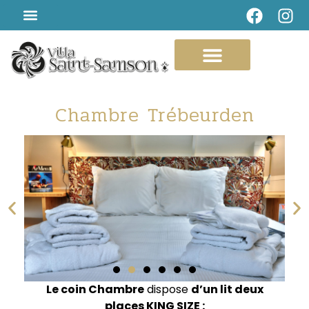
Chambre Trébeurden
Le coin Chambre
dispose
d’un lit deux
places KING SIZE :