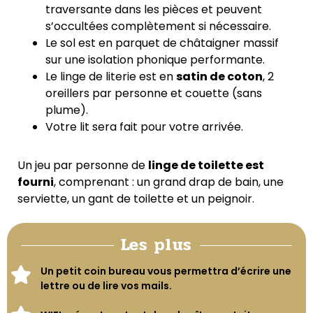
traversante dans les pièces et peuvent
s’occultées complètement si nécessaire.
Le sol est en parquet de châtaigner massif
sur une isolation phonique performante.
Le linge de literie est en
satin de coton
, 2
oreillers par personne et couette (sans
plume).
Votre lit sera fait pour votre arrivée.
Un jeu par personne de
linge de toilette est
fourni
, comprenant : un grand drap de bain, une
serviette, un gant de toilette et un peignoir.
Les plus
Un petit coin bureau vous permettra d’écrire une
lettre ou de lire vos mails.