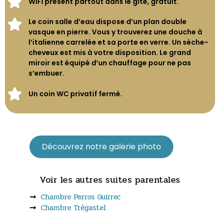
WIFI présent partout dans le gîte, gratuit.
Le coin salle d’eau dispose d’un plan double
vasque en pierre. Vous y trouverez une douche à
l’italienne carrelée et sa porte en verre. Un sèche-
cheveux est mis à votre disposition. Le grand
miroir est équipé d’un chauffage pour ne pas
s’embuer.
Un coin WC privatif fermé.
Découvrez notre galerie photo
Voir les autres suites parentales
Chambre Perros Guirrec
Chambre Trégastel