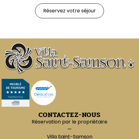
Réservez votre séjour
CONTACTEZ-NOUS
Réservation par le propriétaire
—
Villa Saint-Samson