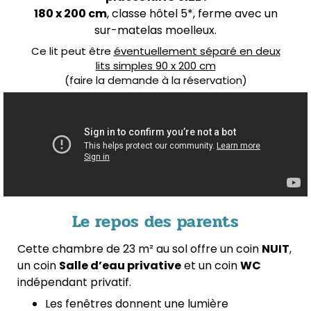
180 x 200 cm
, classe hôtel 5*, ferme avec un
sur-matelas moelleux.
Ce lit peut être
éventuellement séparé en deux
lits simples 90 x 200 cm
(faire la demande à la réservation)
Le repos des parents
Cette chambre de 23 m² au sol offre un coin
NUIT
,
un coin
Salle d’eau privative
et un coin
WC
indépendant privatif.
Les fenêtres donnent une lumière