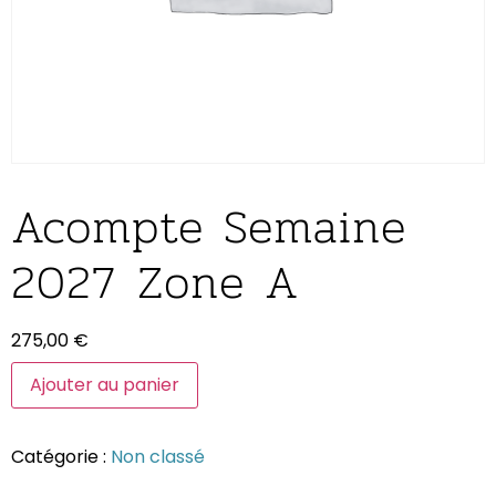
Acompte Semaine
2027
Zone A
275,00
€
Ajouter au panier
Catégorie :
Non classé