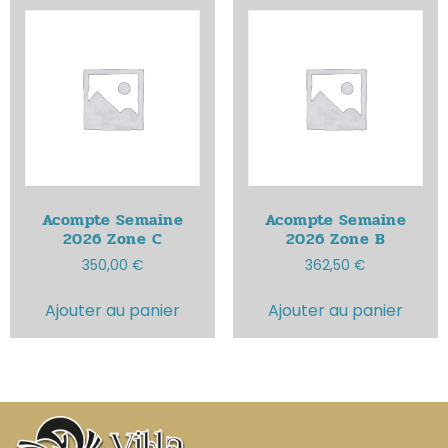
Acompte Semaine
Acompte Semaine
2026
Zone C
2026
Zone B
350,00
€
362,50
€
Ajouter au panier
Ajouter au panier