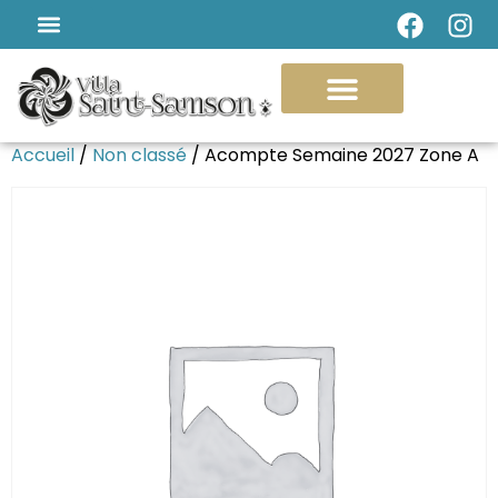
Accueil
/
Non classé
/ Acompte Semaine 2027 Zone A